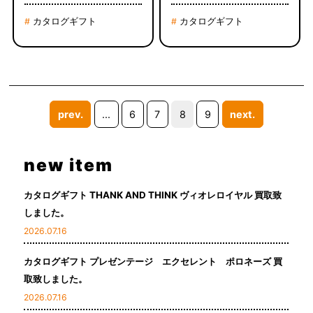
カタログギフト
カタログギフト
#
#
prev.
...
6
7
8
9
next.
new item
カタログギフト THANK AND THINK ヴィオレロイヤル 買取致
しました。
2026.07.16
カタログギフト プレゼンテージ エクセレント ポロネーズ 買
取致しました。
2026.07.16