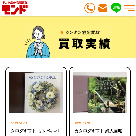
2023.09.08
2023.08.28
タログギフト リンベルバ
カタログギフト 婦人画報