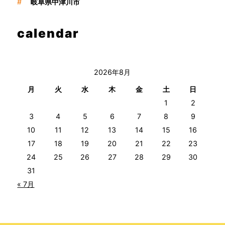
#
岐阜県中津川市
calendar
2026年8月
月
火
水
木
金
土
日
1
2
3
4
5
6
7
8
9
10
11
12
13
14
15
16
17
18
19
20
21
22
23
24
25
26
27
28
29
30
31
« 7月