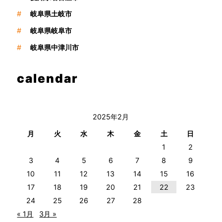
#
岐阜県土岐市
#
岐阜県岐阜市
#
岐阜県中津川市
calendar
2025年2月
月
火
水
木
金
土
日
1
2
3
4
5
6
7
8
9
10
11
12
13
14
15
16
17
18
19
20
21
22
23
24
25
26
27
28
« 1月
3月 »