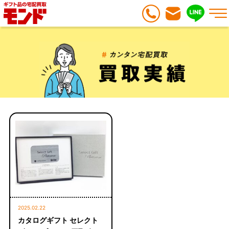
2025.02.22
カタログギフト セレクト