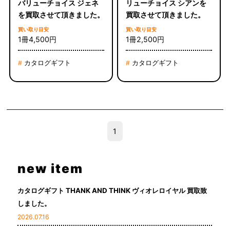
バリューチョイス ジェネ
リューチョイス シアンを
を買取させて頂きました。
買取させて頂きました。
買い取り目安
買い取り目安
1冊4,500円
1冊2,500円
カタログギフト
カタログギフト
#
#
1
new item
カタログギフト THANK AND THINK ヴィオレロイヤル 買取致
しました。
2026.07.16