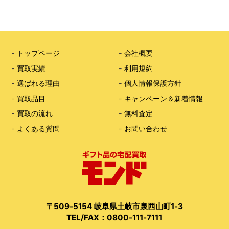
-
トップページ
-
会社概要
-
買取実績
-
利用規約
-
選ばれる理由
-
個人情報保護方針
-
買取品目
-
キャンペーン＆新着情報
-
買取の流れ
-
無料査定
-
よくある質問
-
お問い合わせ
〒509-5154 岐阜県土岐市泉西山町1-3
TEL/FAX：
0800-111-7111