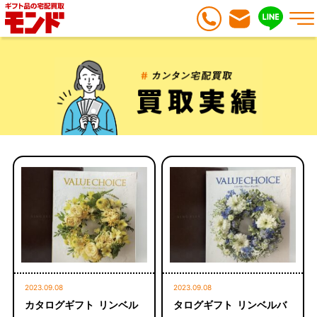
2023.09.08
2023.09.08
カタログギフト リンベル
タログギフト リンベルバ