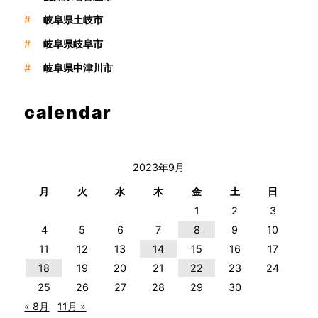
#
岐阜県土岐市
#
岐阜県岐阜市
#
岐阜県中津川市
calendar
2023年9月
月
火
水
木
金
土
日
1
2
3
4
5
6
7
8
9
10
11
12
13
14
15
16
17
18
19
20
21
22
23
24
25
26
27
28
29
30
« 8月
11月 »