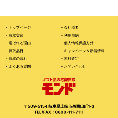
-
トップページ
-
会社概要
-
買取実績
-
利用規約
-
選ばれる理由
-
個人情報保護方針
-
買取品目
-
キャンペーン＆新着情報
-
買取の流れ
-
無料査定
-
よくある質問
-
お問い合わせ
〒509-5154 岐阜県土岐市泉西山町1-3
TEL/FAX：
0800-111-7111