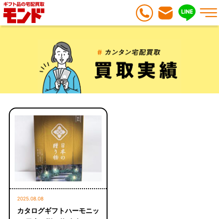
2025.08.08
カタログギフトハーモニッ