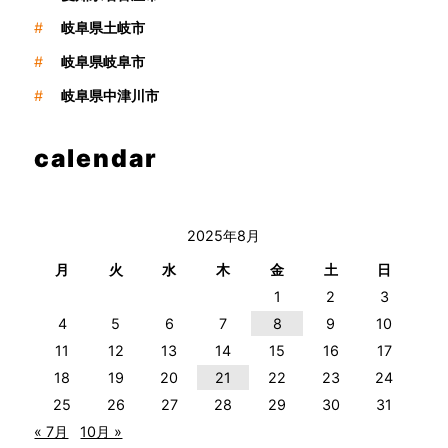
#
岐阜県土岐市
#
岐阜県岐阜市
#
岐阜県中津川市
calendar
2025年8月
月
火
水
木
金
土
日
1
2
3
4
5
6
7
8
9
10
11
12
13
14
15
16
17
18
19
20
21
22
23
24
25
26
27
28
29
30
31
« 7月
10月 »